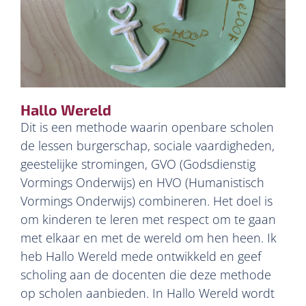
Hallo Wereld
Dit is een methode waarin openbare scholen
de lessen burgerschap, sociale vaardigheden,
geestelijke stromingen, GVO (Godsdienstig
Vormings Onderwijs) en HVO (Humanistisch
Vormings Onderwijs) combineren. Het doel is
om kinderen te leren met respect om te gaan
met elkaar en met de wereld om hen heen. Ik
heb Hallo Wereld mede ontwikkeld en geef
scholing aan de docenten die deze methode
op scholen aanbieden. In Hallo Wereld wordt