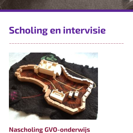
Scholing en intervisie
Nascholing GVO-onderwijs