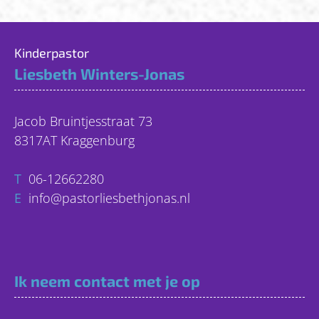
Kinderpastor
Liesbeth Winters-Jonas
Jacob Bruintjesstraat 73
8317AT Kraggenburg
T
06-12662280
E
info@pastorliesbethjonas.nl
Ik neem contact met je op