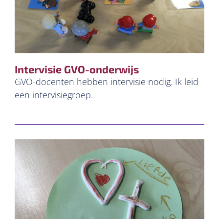
Intervisie GVO-onderwijs
GVO-docenten hebben intervisie nodig. Ik leid
een intervisiegroep.