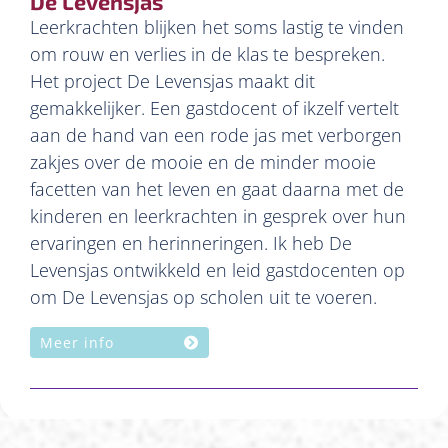
De Levensjas
Leerkrachten blijken het soms lastig te vinden
om rouw en verlies in de klas te bespreken.
Het project De Levensjas maakt dit
gemakkelijker. Een gastdocent of ikzelf vertelt
aan de hand van een rode jas met verborgen
zakjes over de mooie en de minder mooie
facetten van het leven en gaat daarna met de
kinderen en leerkrachten in gesprek over hun
ervaringen en herinneringen. Ik heb De
Levensjas ontwikkeld en leid gastdocenten op
om De Levensjas op scholen uit te voeren.
Meer info