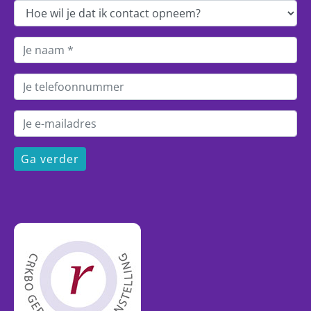
Ga verder