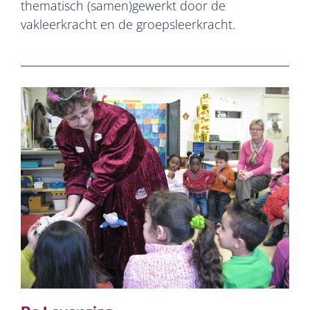
thematisch (samen)gewerkt door de
vakleerkracht en de groepsleerkracht.