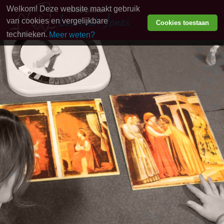
Welkom! Deze website maakt gebruik
van cookies en vergelijkbare
Cookies toestaan
technieken.
Meer weten?