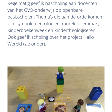
Regelmatig geef ik nascholing aan docenten
van het GVO-onderwijs op openbare
basisscholen. Thema’s die aan de orde komen
zijn: symbolen en rituelen, morele dilemma’s,
Kinderboekenweek en kindertheologiseren.
Ook geef ik scholing over het project Hallo
Wereld (zie onder).