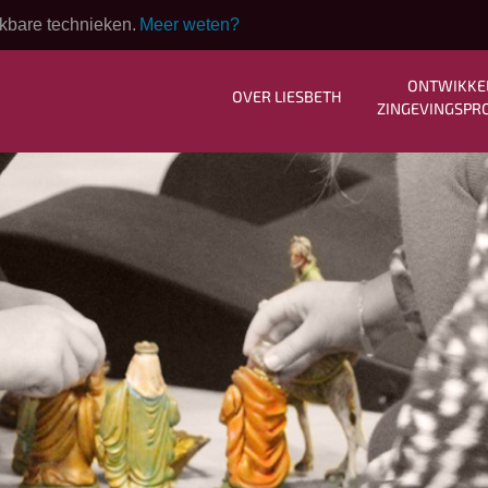
kbare technieken.
Meer weten?
ONTWIKKE
OVER LIESBETH
ZINGEVINGSPR