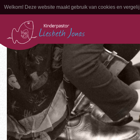
Welkom! Deze website maakt gebruik van cookies en vergelij