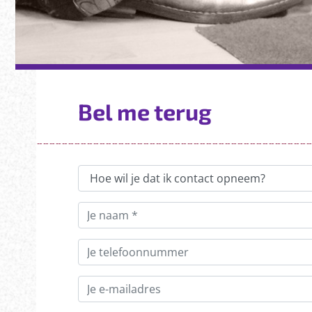
Bel me terug